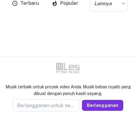
Terbaru
Populer
Lainnya
Musik terbaik untuk proyek video Anda. Musik bebas royalti yang
dibuat dengan penuh kasih sayang.
Berlangganan untuk newseller
Berlangganan