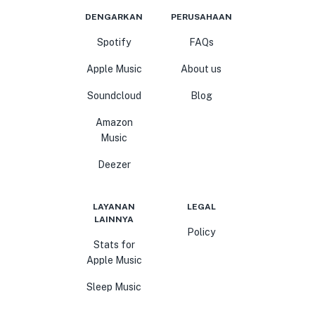
DENGARKAN
PERUSAHAAN
Spotify
FAQs
Apple Music
About us
Soundcloud
Blog
Amazon
Music
Deezer
LAYANAN
LEGAL
LAINNYA
Policy
Stats for
Apple Music
Sleep Music