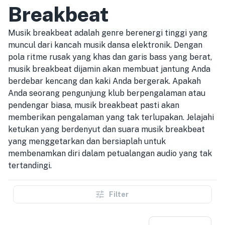
Breakbeat
Musik breakbeat adalah genre berenergi tinggi yang
muncul dari kancah musik dansa elektronik. Dengan
pola ritme rusak yang khas dan garis bass yang berat,
musik breakbeat dijamin akan membuat jantung Anda
berdebar kencang dan kaki Anda bergerak. Apakah
Anda seorang pengunjung klub berpengalaman atau
pendengar biasa, musik breakbeat pasti akan
memberikan pengalaman yang tak terlupakan. Jelajahi
ketukan yang berdenyut dan suara musik breakbeat
yang menggetarkan dan bersiaplah untuk
membenamkan diri dalam petualangan audio yang tak
tertandingi.
Filter