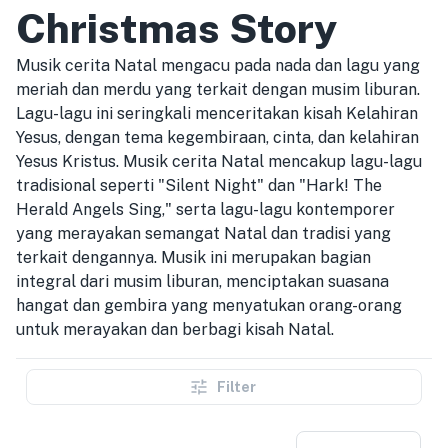
Christmas Story
Musik cerita Natal mengacu pada nada dan lagu yang
meriah dan merdu yang terkait dengan musim liburan.
Lagu-lagu ini seringkali menceritakan kisah Kelahiran
Yesus, dengan tema kegembiraan, cinta, dan kelahiran
Yesus Kristus. Musik cerita Natal mencakup lagu-lagu
tradisional seperti "Silent Night" dan "Hark! The
Herald Angels Sing," serta lagu-lagu kontemporer
yang merayakan semangat Natal dan tradisi yang
terkait dengannya. Musik ini merupakan bagian
integral dari musim liburan, menciptakan suasana
hangat dan gembira yang menyatukan orang-orang
untuk merayakan dan berbagi kisah Natal.
Filter