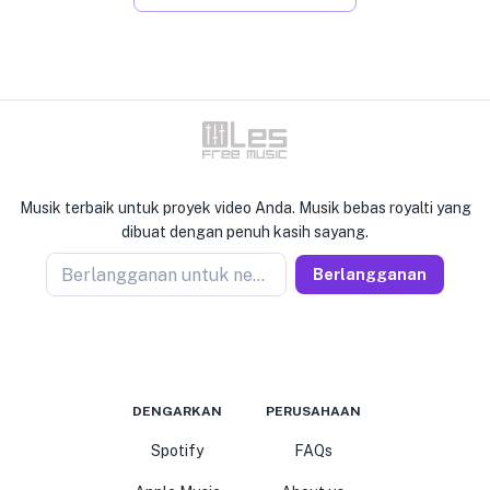
Musik terbaik untuk proyek video Anda. Musik bebas royalti yang
dibuat dengan penuh kasih sayang.
Berlangganan untuk newseller
Berlangganan
DENGARKAN
PERUSAHAAN
Spotify
FAQs