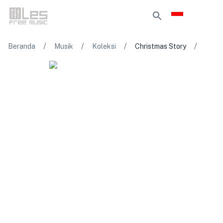
/
/
/
/
Beranda
Musik
Koleksi
Christmas Story