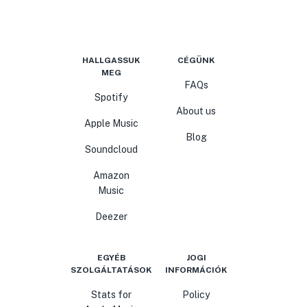
HALLGASSUK
CÉGÜNK
MEG
FAQs
Spotify
About us
Apple Music
Blog
Soundcloud
Amazon
Music
Deezer
EGYÉB
JOGI
SZOLGÁLTATÁSOK
INFORMÁCIÓK
Stats for
Policy