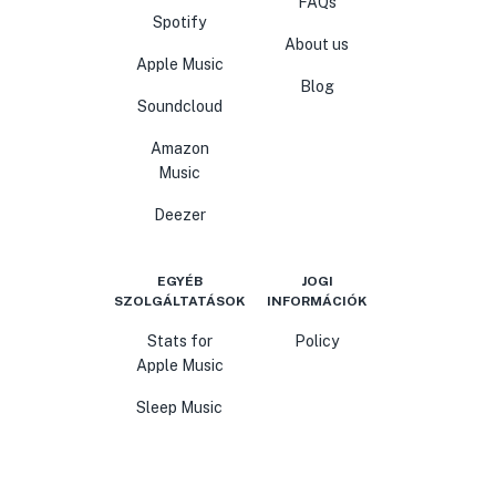
FAQs
Spotify
About us
Apple Music
Blog
Soundcloud
Amazon
Music
Deezer
EGYÉB
JOGI
SZOLGÁLTATÁSOK
INFORMÁCIÓK
Stats for
Policy
Apple Music
Sleep Music