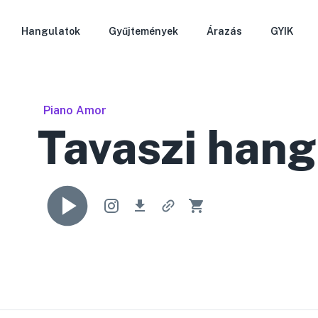
Hangulatok
Gyűjtemények
Árazás
GYIK
Piano Amor
Tavaszi hang