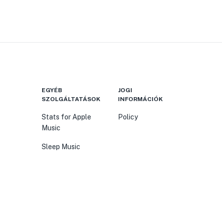
EGYÉB
JOGI
SZOLGÁLTATÁSOK
INFORMÁCIÓK
Stats for Apple
Policy
Music
Sleep Music