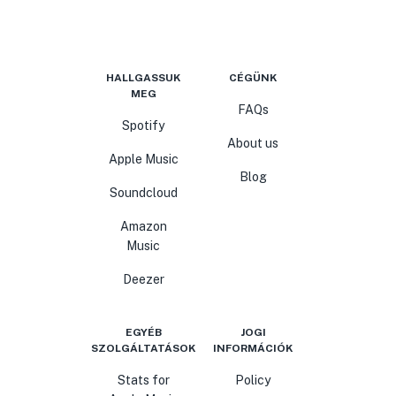
HALLGASSUK
CÉGÜNK
MEG
FAQs
Spotify
About us
Apple Music
Blog
Soundcloud
Amazon
Music
Deezer
EGYÉB
JOGI
SZOLGÁLTATÁSOK
INFORMÁCIÓK
Stats for
Policy