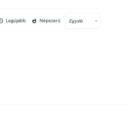
Legújabb
Népszerű
Egyéb