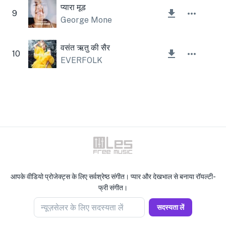
प्यारा मूड
9
George Mone
वसंत ऋतु की सैर
10
EVERFOLK
आपके वीडियो प्रोजेक्ट्स के लिए सर्वश्रेष्ठ संगीत। प्यार और देखभाल से बनाया रॉयल्टी-
फ्री संगीत।
न्यूज़सेलर के लिए सदस्यता लें
सदस्यता लें