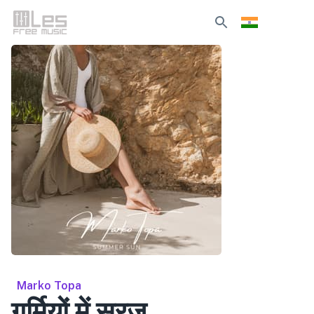
Marko Topa
गर्मियों में सूरज