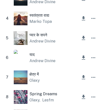
Andrew Divine
स्वतंत्रता वाद्य
4
Marko Topa
प्यार के सपने
5
Andrew Divine
याद
6
Andrew Divine
क्षेत्र में
7
Olexy
Spring Dreams
8
Olexy
,
Lesfm