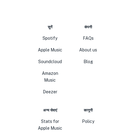
सुनें
कंपनी
Spotify
FAQs
Apple Music
About us
Soundcloud
Blog
Amazon
Music
Deezer
अन्य सेवाएं
कानूनी
Stats for
Policy
Apple Music