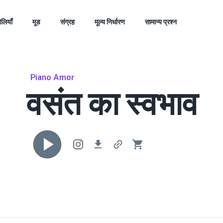
ैलियाँ
मूड
संग्रह
मूल्य निर्धारण
सामान्य प्रश्न
Piano Amor
वसंत का स्वभाव