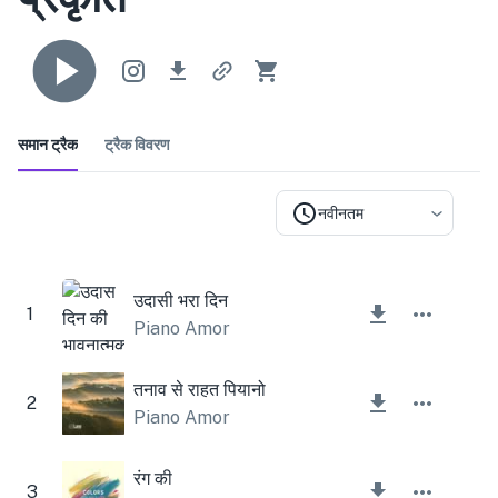
समान ट्रैक
ट्रैक विवरण
नवीनतम
उदासी भरा दिन
1
Piano Amor
तनाव से राहत पियानो
2
Piano Amor
रंग की
3