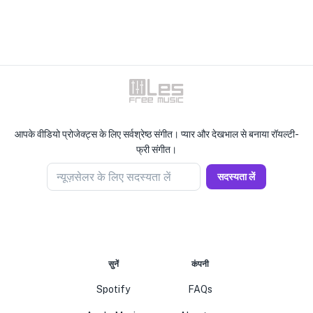
आपके वीडियो प्रोजेक्ट्स के लिए सर्वश्रेष्ठ संगीत। प्यार और देखभाल से बनाया रॉयल्टी-
फ्री संगीत।
न्यूज़सेलर के लिए सदस्यता लें
सदस्यता लें
सुनें
कंपनी
Spotify
FAQs