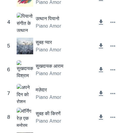
Piano Amor
उत्थान पियानो
4
Piano Amor
सुबह प्यार
5
Piano Amor
सुखदायक आराम
6
Piano Amor
मज़ेदार
7
Piano Amor
सुबह की किरणें
8
Piano Amor