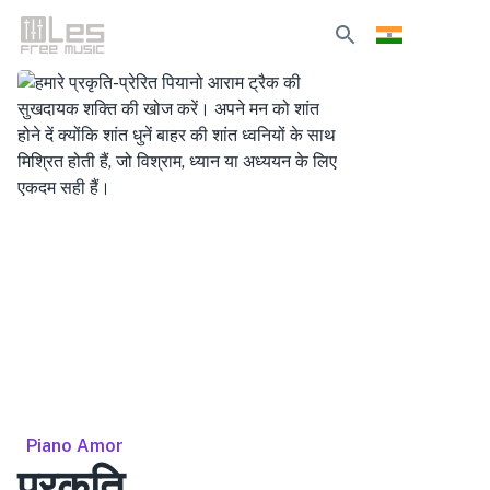
Piano Amor
प्रकृति