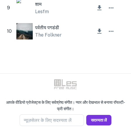
शाम
9
Lesfm
पर्वतीय पगडंडी
10
The Folkner
आपके वीडियो प्रोजेक्ट्स के लिए सर्वश्रेष्ठ संगीत। प्यार और देखभाल से बनाया रॉयल्टी-
फ्री संगीत।
न्यूज़सेलर के लिए सदस्यता लें
सदस्यता लें