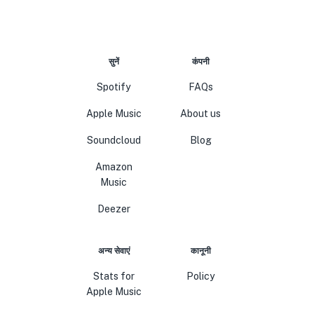
सुनें
कंपनी
Spotify
FAQs
Apple Music
About us
Soundcloud
Blog
Amazon
Music
Deezer
अन्य सेवाएं
कानूनी
Stats for
Policy
Apple Music