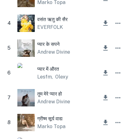
Marko Topa
वसंत ऋतु की सैर
4
EVERFOLK
प्यार के सपने
5
Andrew Divine
प्यार में औरत
6
Lesfm
,
Olexy
तुम मेरे प्यार हो
7
Andrew Divine
ग्रीष्म सूर्य वाद्य
8
Marko Topa