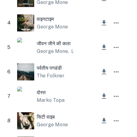
George Mone
वाइनटाइम
4
George Mone
जीवन जीने की कला
5
George Mone
,
Lesfm
पर्वतीय पगडंडी
6
The Folkner
दोस्त
7
Marko Topa
सिटी वाइब
8
George Mone