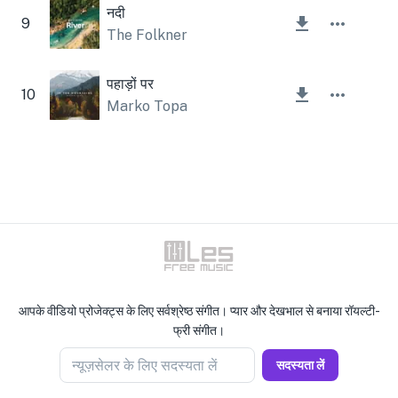
नदी
9
The Folkner
पहाड़ों पर
10
Marko Topa
आपके वीडियो प्रोजेक्ट्स के लिए सर्वश्रेष्ठ संगीत। प्यार और देखभाल से बनाया रॉयल्टी-
फ्री संगीत।
न्यूज़सेलर के लिए सदस्यता लें
सदस्यता लें