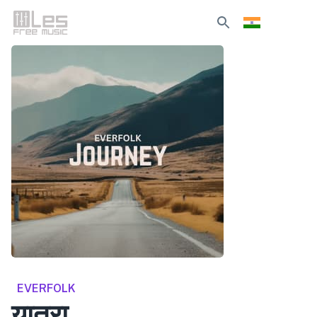
EVERFOLK
यात्रा