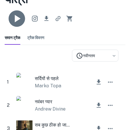
समान ट्रैक
ट्रैक विवरण
नवीनतम
सर्दियों से पहले
1
Marko Topa
नवंबर प्यार
2
Andrew Divine
सब कुछ ठीक हो जाएगा
3