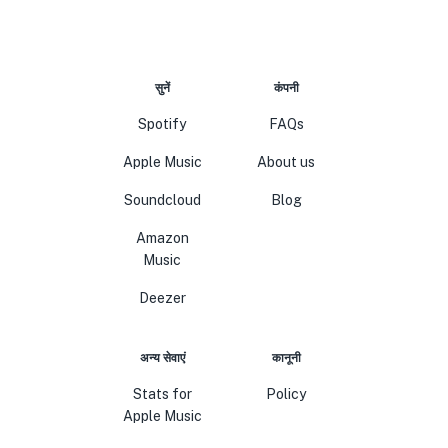
सुनें
कंपनी
Spotify
FAQs
Apple Music
About us
Soundcloud
Blog
Amazon
Music
Deezer
अन्य सेवाएं
कानूनी
Stats for
Policy
Apple Music