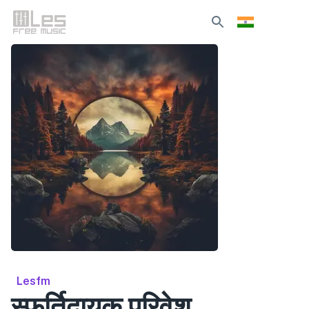
Lesfm
स्फूर्तिदायक परिवेश