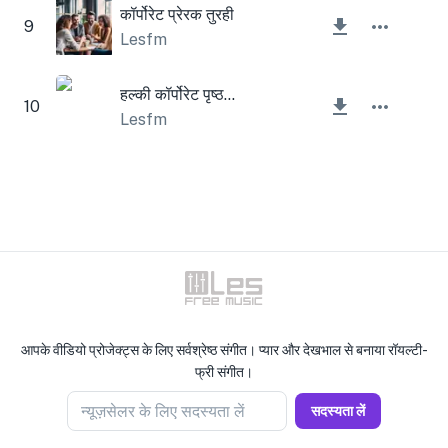
कॉर्पोरेट प्रेरक तुरही
9
Lesfm
हल्की कॉर्पोरेट पृष्ठभूमि
10
Lesfm
आपके वीडियो प्रोजेक्ट्स के लिए सर्वश्रेष्ठ संगीत। प्यार और देखभाल से बनाया रॉयल्टी-
फ्री संगीत।
न्यूज़सेलर के लिए सदस्यता लें
सदस्यता लें