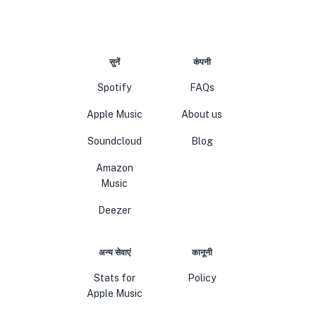
सुनें
कंपनी
Spotify
FAQs
Apple Music
About us
Soundcloud
Blog
Amazon
Music
Deezer
अन्य सेवाएं
कानूनी
Stats for
Policy
Apple Music