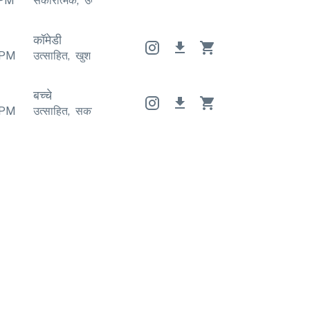
PM
सकारात्मक
,
उत्साहित
सकारात्मक
,
उत्साहित
सकारात्मक
,
उत्साहित
कॉमेडी
PM
उत्साहित
,
खुश
उत्साहित
,
खुश
उत्साहित
,
खुश
बच्चे
PM
उत्साहित
,
सकारात्मक
उत्साहित
,
सकारात्मक
उत्साहित
,
सकारात्मक