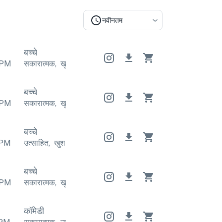
नवीनतम
बच्चे
PM
सकारात्मक
,
खुश
सकारात्मक
,
खुश
सकारात्मक
,
खुश
बच्चे
PM
सकारात्मक
,
खुश
सकारात्मक
,
खुश
सकारात्मक
,
खुश
बच्चे
PM
उत्साहित
,
खुश
उत्साहित
,
खुश
उत्साहित
,
खुश
बच्चे
PM
सकारात्मक
,
खुश
सकारात्मक
,
खुश
सकारात्मक
,
खुश
कॉमेडी