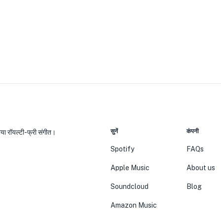
सुनें
कंपनी
ाया रॉयल्टी-फ्री संगीत।
Spotify
FAQs
Apple Music
About us
Soundcloud
Blog
Amazon Music