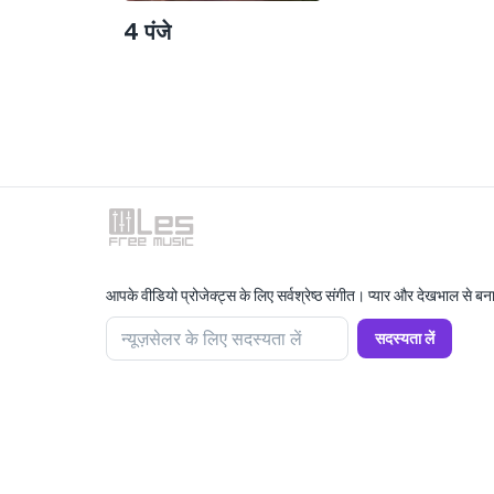
4 पंजे
आपके वीडियो प्रोजेक्ट्स के लिए सर्वश्रेष्ठ संगीत। प्यार और देखभाल से बन
न्यूज़सेलर के लिए सदस्यता लें
सदस्यता लें