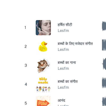
हर्षित सीटी
1
Lesfm
बच्चों के लिए मजेदार संगीत
2
Lesfm
बच्चों का गाना
3
Lesfm
बच्चों का संगीत
4
Lesfm
आनंद
5