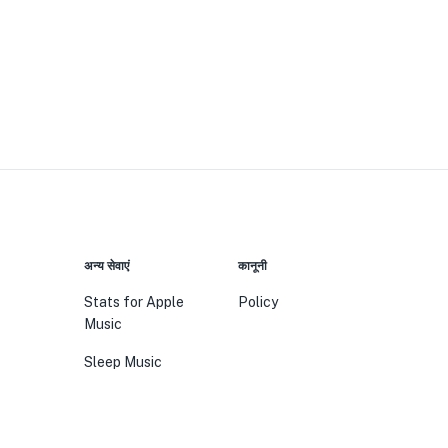
अन्य सेवाएं
कानूनी
Stats for Apple
Policy
Music
Sleep Music