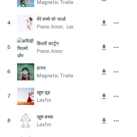
Magnetic Trailer
मेरे बच्चे सो जाओ
4
Piano Amor
,
Lesfm
बिल्ली कार्टून
5
Piano Amor
हास्य
6
Magnetic Trailer
खुश मूड
7
Lesfm
खुश बच्चा
8
Lesfm