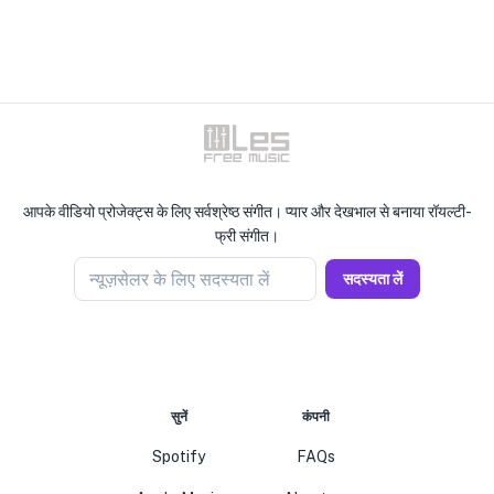
आपके वीडियो प्रोजेक्ट्स के लिए सर्वश्रेष्ठ संगीत। प्यार और देखभाल से बनाया रॉयल्टी-
फ्री संगीत।
न्यूज़सेलर के लिए सदस्यता लें
सदस्यता लें
सुनें
कंपनी
Spotify
FAQs