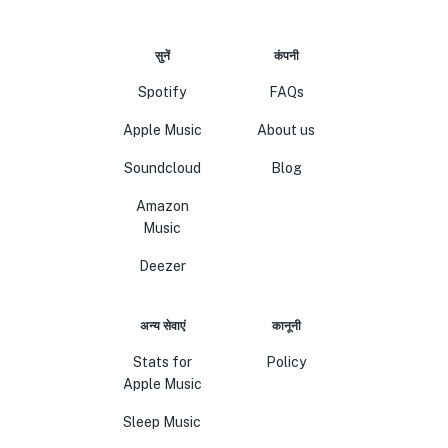
सुनें
कंपनी
Spotify
FAQs
Apple Music
About us
Soundcloud
Blog
Amazon
Music
Deezer
अन्य सेवाएं
कानूनी
Stats for
Policy
Apple Music
Sleep Music