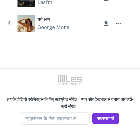
Lesfm
गर्म क्षण
4
George Mone
आपके वीडियो प्रोजेक्ट्स के लिए सर्वश्रेष्ठ संगीत। प्यार और देखभाल से बनाया रॉयल्टी-
फ्री संगीत।
न्यूज़सेलर के लिए सदस्यता लें
सदस्यता लें