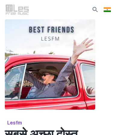
Lesfm
सबसे अच्छा दोस्त