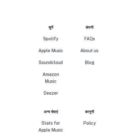
सुनें
कंपनी
Spotify
FAQs
Apple Music
About us
Soundcloud
Blog
Amazon
Music
Deezer
अन्य सेवाएं
कानूनी
Stats for
Policy
Apple Music