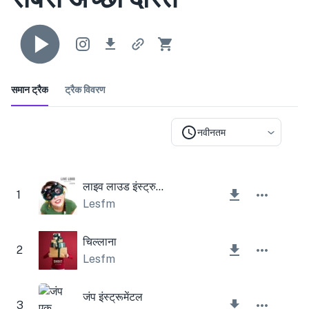
समान ट्रैक
ट्रैक विवरण
नवीनतम
लाइव लाउड इंस्ट्रुमेंटल
1
Lesfm
चिल्लाना
2
Lesfm
जंप इंस्ट्रूमेंटल
3