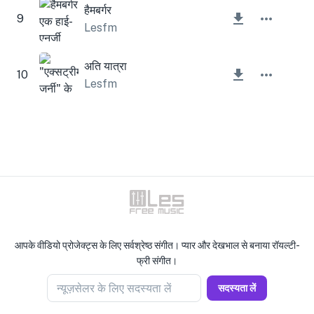
हैमबर्गर
9
Lesfm
अति यात्रा
10
Lesfm
आपके वीडियो प्रोजेक्ट्स के लिए सर्वश्रेष्ठ संगीत। प्यार और देखभाल से बनाया रॉयल्टी-
फ्री संगीत।
न्यूज़सेलर के लिए सदस्यता लें
सदस्यता लें