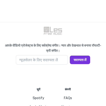
आपके वीडियो प्रोजेक्ट्स के लिए सर्वश्रेष्ठ संगीत। प्यार और देखभाल से बनाया रॉयल्टी-
फ्री संगीत।
न्यूज़सेलर के लिए सदस्यता लें
सदस्यता लें
सुनें
कंपनी
Spotify
FAQs