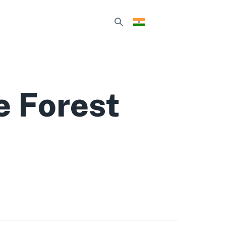
e Forest