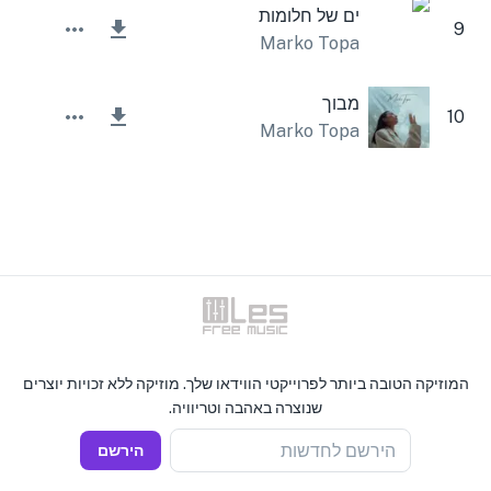
ים של חלומות
9
Marko Topa
מבוך
10
Marko Topa
המוזיקה הטובה ביותר לפרוייקטי הווידאו שלך. מוזיקה ללא זכויות יוצרים
שנוצרה באהבה וטריוויה.
הירשם לחדשות
הירשם