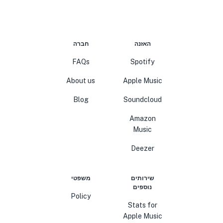
האזנה
חברה
FAQs
Spotify
About us
Apple Music
Blog
Soundcloud
Amazon
Music
Deezer
שירותים
משפטי
נוספים
Policy
Stats for
Apple Music