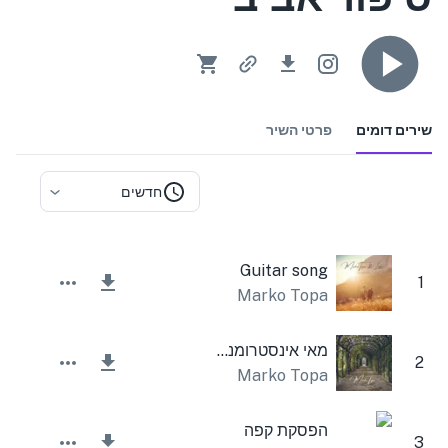
שירים דומים
פרטי השיר
חדשים
Guitar song
1
Marko Topa
מאי אינסטרומנטלית מקסימה
2
Marko Topa
הפסקת קפה
3