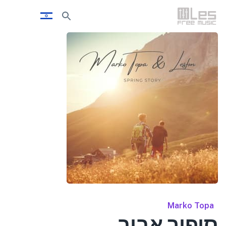
Marko Topa
סיפור אביב