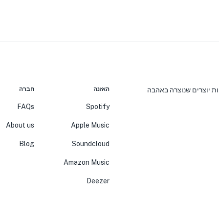
האזנה
חברה
יות יוצרים שנוצרה באהבה
FAQs
Spotify
About us
Apple Music
Blog
Soundcloud
Amazon Music
Deezer