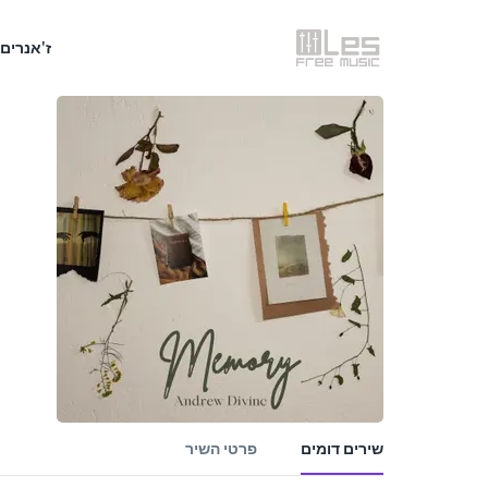
ז'אנרים
שירים דומים
פרטי השיר