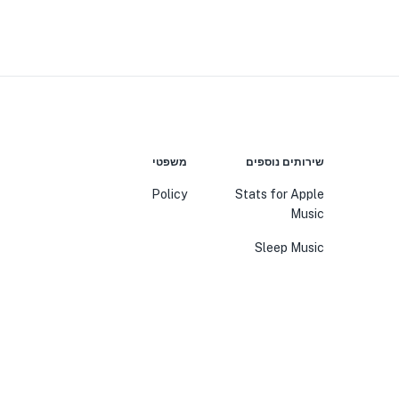
שירותים נוספים
משפטי
Policy
Stats for Apple
Music
Sleep Music