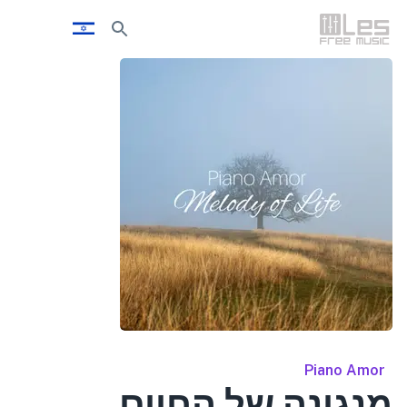
Piano Amor
מנגינה של החיים