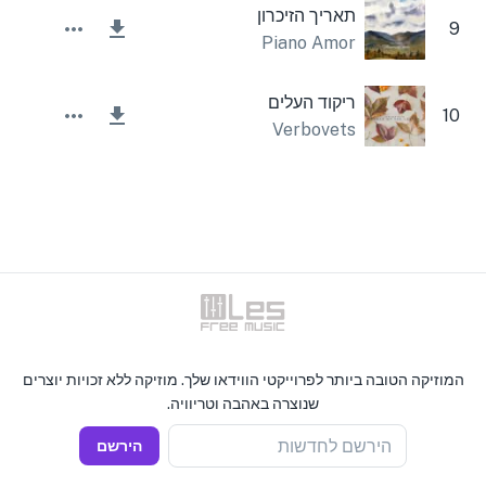
תאריך הזיכרון
9
Piano Amor
ריקוד העלים
10
Verbovets
המוזיקה הטובה ביותר לפרוייקטי הווידאו שלך. מוזיקה ללא זכויות יוצרים
שנוצרה באהבה וטריוויה.
הירשם לחדשות
הירשם