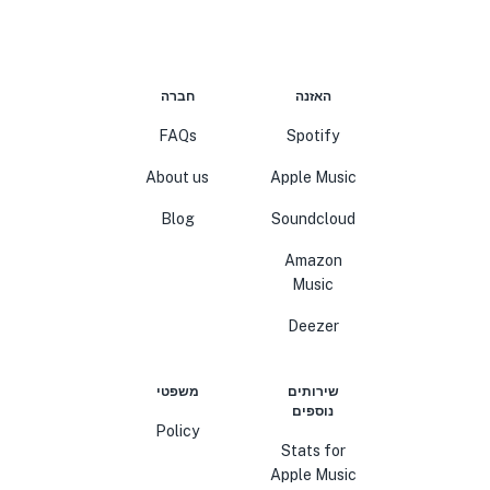
האזנה
חברה
FAQs
Spotify
About us
Apple Music
Blog
Soundcloud
Amazon
Music
Deezer
שירותים
משפטי
נוספים
Policy
Stats for
Apple Music