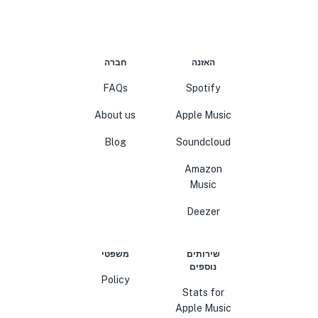
האזנה
חברה
FAQs
Spotify
About us
Apple Music
Blog
Soundcloud
Amazon
Music
Deezer
שירותים
משפטי
נוספים
Policy
Stats for
Apple Music