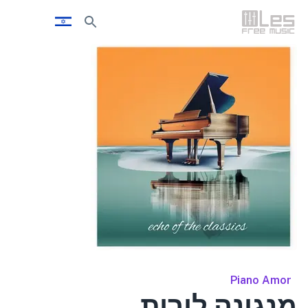
Piano Amor
מנגינה לירית