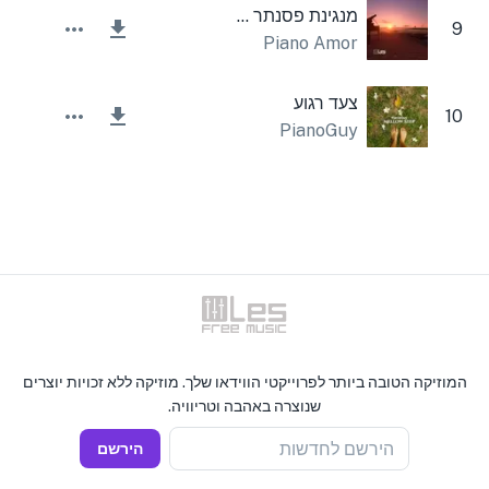
מנגינת פסנתר פשוטה
9
Piano Amor
צעד רגוע
10
PianoGuy
המוזיקה הטובה ביותר לפרוייקטי הווידאו שלך. מוזיקה ללא זכויות יוצרים
שנוצרה באהבה וטריוויה.
הירשם לחדשות
הירשם