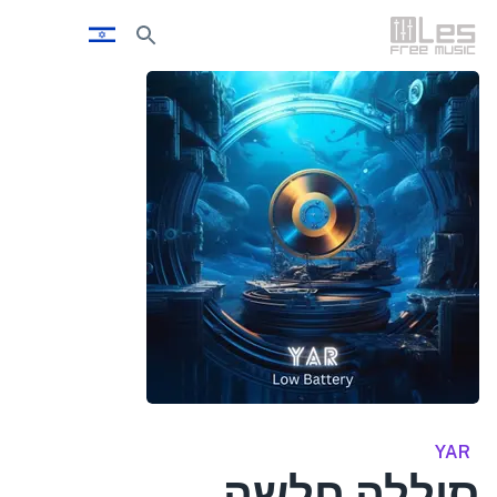
YAR
סוללה חלשה