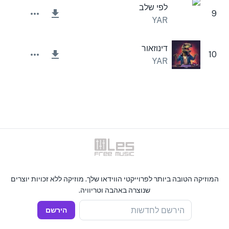
לפי שלב
9
YAR
דינוזאור
10
YAR
המוזיקה הטובה ביותר לפרוייקטי הווידאו שלך. מוזיקה ללא זכויות יוצרים
שנוצרה באהבה וטריוויה.
הירשם לחדשות
הירשם