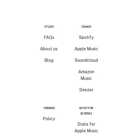
האזנה
חברה
FAQs
Spotify
About us
Apple Music
Blog
Soundcloud
Amazon
Music
Deezer
שירותים
משפטי
נוספים
Policy
Stats for
Apple Music