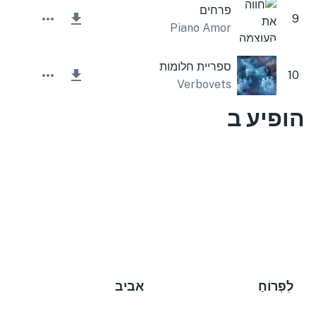
פרחים
9
Piano Amor
ספריית חלומות
10
Verbovets
הופיע ב
לִפְרוֹחַ
אביב