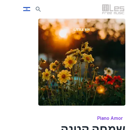
Piano Amor
שמחה קטנה