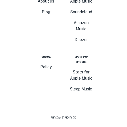
About us
Apple Music
Blog
Soundcloud
Amazon
Music
Deezer
שירותים
משפטי
נוספים
Policy
Stats for
Apple Music
Sleep Music
כל הזכויות שמורות