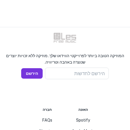
המוזיקה הטובה ביותר לפרוייקטי הווידאו שלך. מוזיקה ללא זכויות יוצרים
שנוצרה באהבה וטריוויה.
הירשם לחדשות
הירשם
האזנה
חברה
FAQs
Spotify