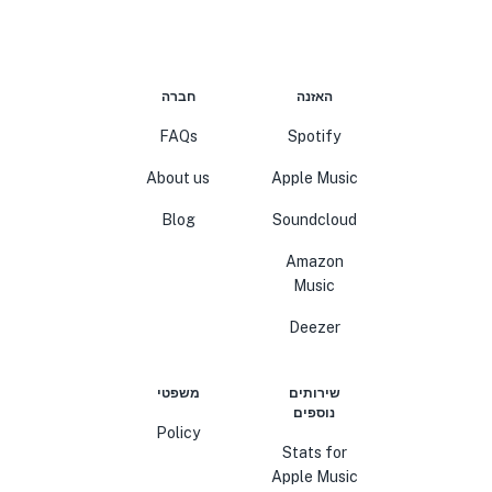
האזנה
חברה
FAQs
Spotify
About us
Apple Music
Blog
Soundcloud
Amazon
Music
Deezer
שירותים
משפטי
נוספים
Policy
Stats for
Apple Music