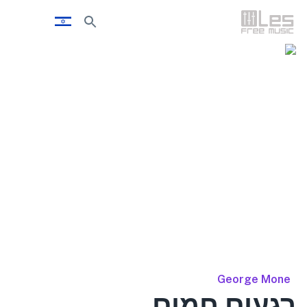
George Mone
רגעים חמים