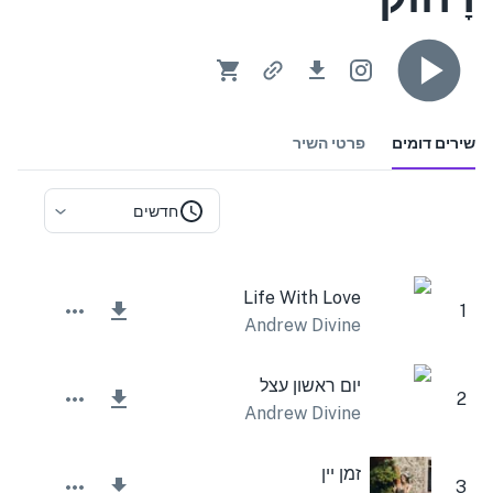
שירים דומים
פרטי השיר
חדשים
Life With Love
1
Andrew Divine
יום ראשון עצל
2
Andrew Divine
זמן יין
3