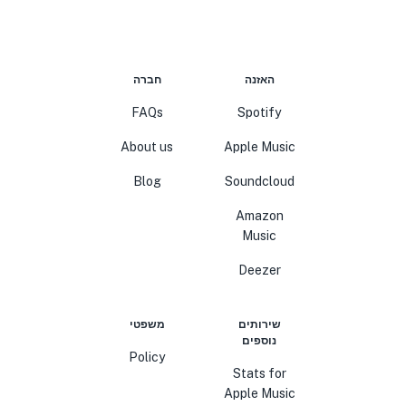
האזנה
חברה
FAQs
Spotify
About us
Apple Music
Blog
Soundcloud
Amazon
Music
Deezer
שירותים
משפטי
נוספים
Policy
Stats for
Apple Music