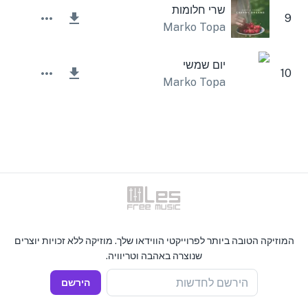
שרי חלומות
9
Marko Topa
יום שמשי
10
Marko Topa
המוזיקה הטובה ביותר לפרוייקטי הווידאו שלך. מוזיקה ללא זכויות יוצרים
שנוצרה באהבה וטריוויה.
הירשם לחדשות
הירשם