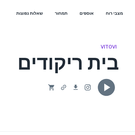
מצבי רוח
אוספים
תמחור
שאלות נפוצות
VITOVI
בית ריקודים