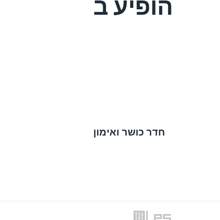
הופיע ב
חדר כושר ואימון