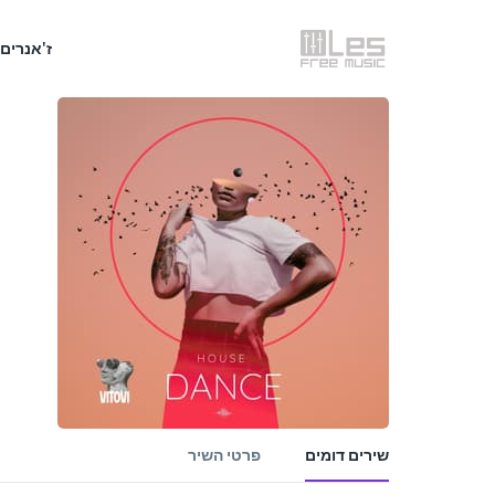
ז'אנרים
שירים דומים
פרטי השיר