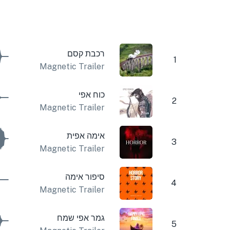
רכבת קסם
1
Magnetic Trailer
כוח אפי
2
Magnetic Trailer
אימה אפית
3
Magnetic Trailer
סיפור אימה
4
Magnetic Trailer
גמר אפי שמח
5