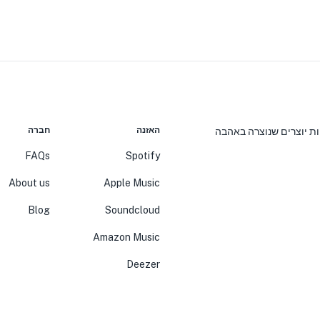
האזנה
חברה
יות יוצרים שנוצרה באהבה
FAQs
Spotify
About us
Apple Music
Blog
Soundcloud
Amazon Music
Deezer