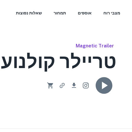
מצבי רוח
אוספים
תמחור
שאלות נפוצות
Magnetic Trailer
טריילר קולנועי