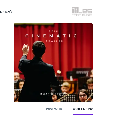
ז'אנרים
שירים דומים
פרטי השיר