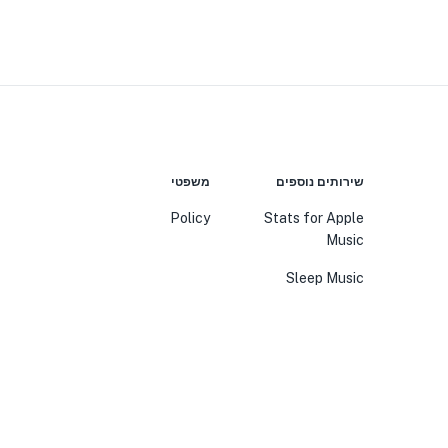
שירותים נוספים
משפטי
Policy
Stats for Apple
Music
Sleep Music