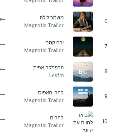
Magnetic Trailer
משמר לילה
6
Magnetic Trailer
ירח קסם
7
Magnetic Trailer
הרפתקה אפית
8
Lesfm
בהרי האפוס
9
Magnetic Trailer
בהרים
10
Magnetic Trailer