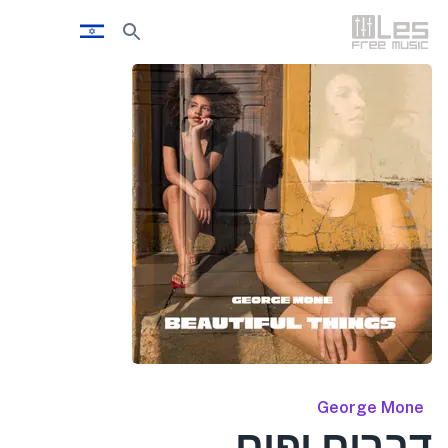
George Mone
דברים יפים