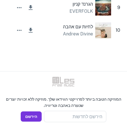
הגרנד קניון
9
EVERFOLK
לחיות עם אהבה
10
Andrew Divine
המוזיקה הטובה ביותר לפרוייקטי הווידאו שלך. מוזיקה ללא זכויות יוצרים
שנוצרה באהבה וטריוויה.
הירשם לחדשות
הירשם