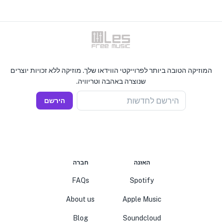
המוזיקה הטובה ביותר לפרוייקטי הווידאו שלך. מוזיקה ללא זכויות יוצרים
שנוצרה באהבה וטריוויה.
הירשם לחדשות
הירשם
האזנה
חברה
FAQs
Spotify
About us
Apple Music
Blog
Soundcloud