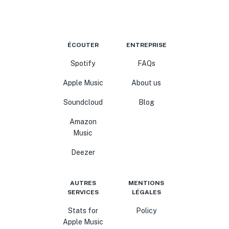
ÉCOUTER
ENTREPRISE
Spotify
FAQs
Apple Music
About us
Soundcloud
Blog
Amazon
Music
Deezer
AUTRES
MENTIONS
SERVICES
LÉGALES
Stats for
Policy
Apple Music