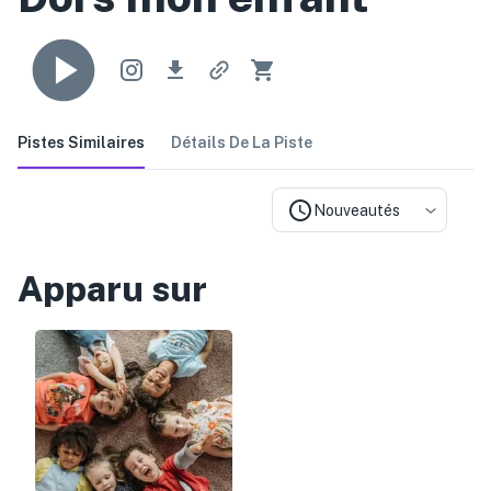
Pistes Similaires
Détails De La Piste
Nouveautés
Apparu sur