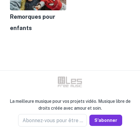
Remorques pour
enfants
La meilleure musique pour vos projets vidéo. Musique libre de
droits créée avec amour et soin.
Abonnez-vous pour être informé
S'abonner