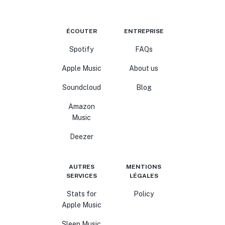
ÉCOUTER
ENTREPRISE
Spotify
FAQs
Apple Music
About us
Soundcloud
Blog
Amazon
Music
Deezer
AUTRES
MENTIONS
SERVICES
LÉGALES
Stats for
Policy
Apple Music
Sleep Music