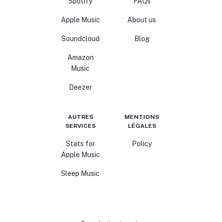
Spotify
FAQs
Apple Music
About us
Soundcloud
Blog
Amazon
Music
Deezer
AUTRES
MENTIONS
SERVICES
LÉGALES
Stats for
Policy
Apple Music
Sleep Music