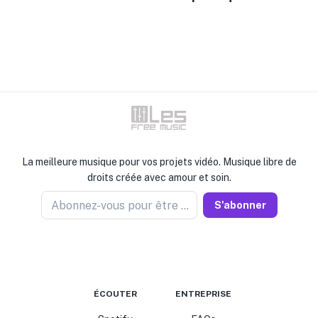
La meilleure musique pour vos projets vidéo. Musique libre de
droits créée avec amour et soin.
Abonnez-vous pour être informé
S'abonner
ÉCOUTER
ENTREPRISE