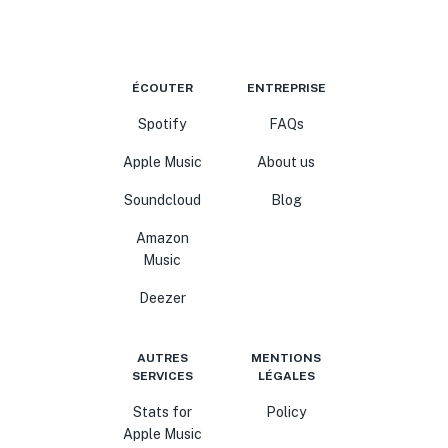
ÉCOUTER
ENTREPRISE
Spotify
FAQs
Apple Music
About us
Soundcloud
Blog
Amazon
Music
Deezer
AUTRES
MENTIONS
SERVICES
LÉGALES
Stats for
Policy
Apple Music