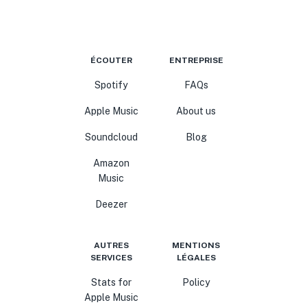
ÉCOUTER
ENTREPRISE
Spotify
FAQs
Apple Music
About us
Soundcloud
Blog
Amazon
Music
Deezer
AUTRES
MENTIONS
SERVICES
LÉGALES
Stats for
Policy
Apple Music