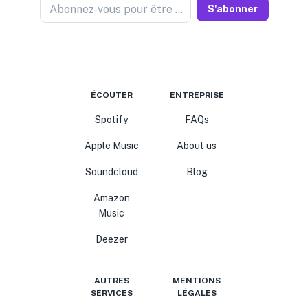
Abonnez-vous pour être informé
S'abonner
ÉCOUTER
ENTREPRISE
Spotify
FAQs
Apple Music
About us
Soundcloud
Blog
Amazon
Music
Deezer
AUTRES
MENTIONS
SERVICES
LÉGALES