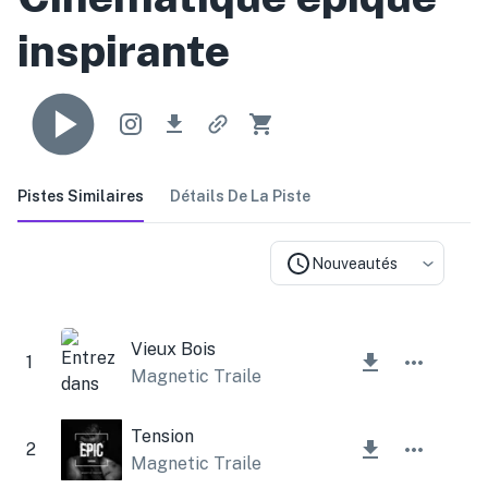
inspirante
Pistes Similaires
Détails De La Piste
Nouveautés
Vieux Bois
1
Magnetic Trailer
Tension
2
Magnetic Trailer