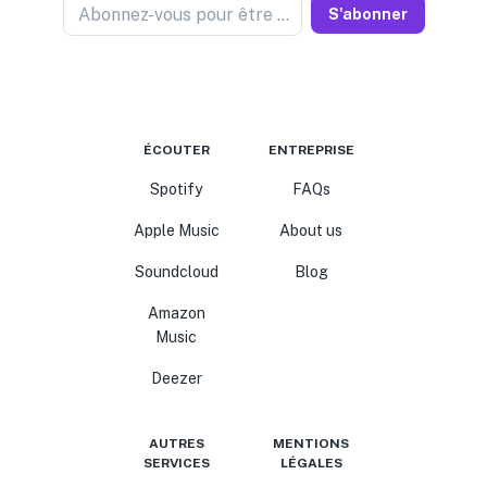
Abonnez-vous pour être informé
S'abonner
ÉCOUTER
ENTREPRISE
Spotify
FAQs
Apple Music
About us
Soundcloud
Blog
Amazon
Music
Deezer
AUTRES
MENTIONS
SERVICES
LÉGALES