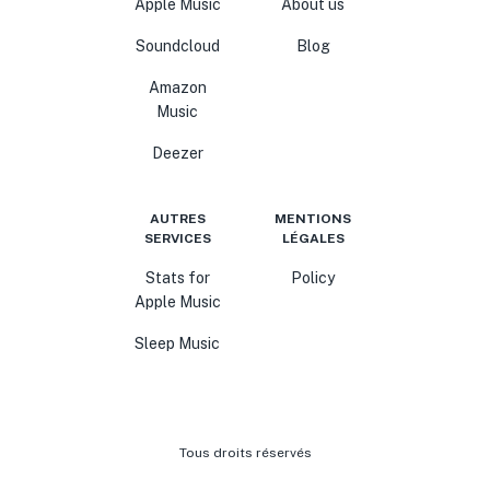
Apple Music
About us
Soundcloud
Blog
Amazon
Music
Deezer
AUTRES
MENTIONS
SERVICES
LÉGALES
Stats for
Policy
Apple Music
Sleep Music
Tous droits réservés