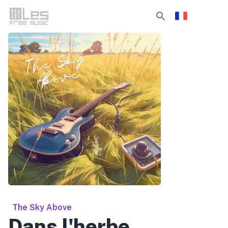
The Sky Above
Dans l'herbe