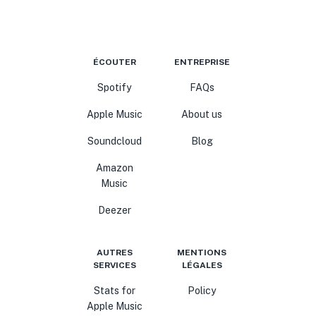
ÉCOUTER
ENTREPRISE
Spotify
FAQs
Apple Music
About us
Soundcloud
Blog
Amazon
Music
Deezer
AUTRES
MENTIONS
SERVICES
LÉGALES
Stats for
Policy
Apple Music