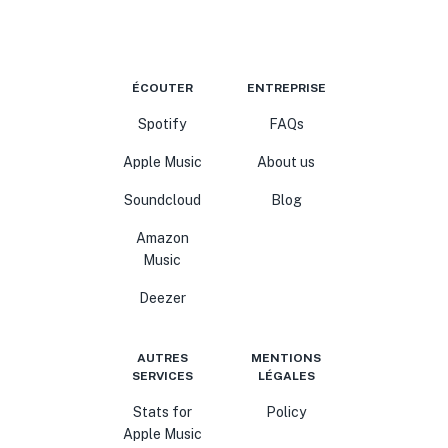
ÉCOUTER
ENTREPRISE
Spotify
FAQs
Apple Music
About us
Soundcloud
Blog
Amazon
Music
Deezer
AUTRES
MENTIONS
SERVICES
LÉGALES
Stats for
Policy
Apple Music