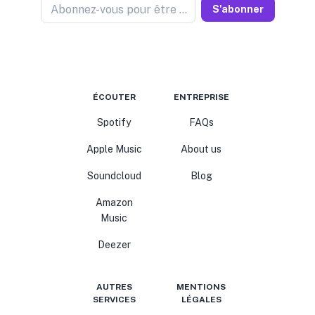
Abonnez-vous pour être informé
S'abonner
ÉCOUTER
ENTREPRISE
Spotify
FAQs
Apple Music
About us
Soundcloud
Blog
Amazon
Music
Deezer
AUTRES
MENTIONS
SERVICES
LÉGALES