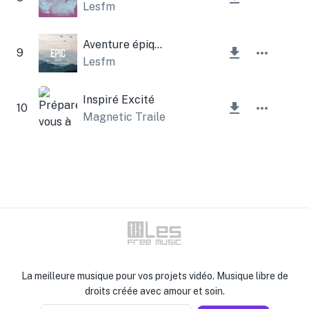
Lesfm
Aventure épique
9
Lesfm
Inspiré Excité
10
Magnetic Trailer
La meilleure musique pour vos projets vidéo. Musique libre de
droits créée avec amour et soin.