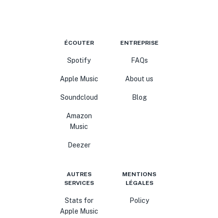
ÉCOUTER
ENTREPRISE
Spotify
FAQs
Apple Music
About us
Soundcloud
Blog
Amazon
Music
Deezer
AUTRES
MENTIONS
SERVICES
LÉGALES
Stats for
Policy
Apple Music