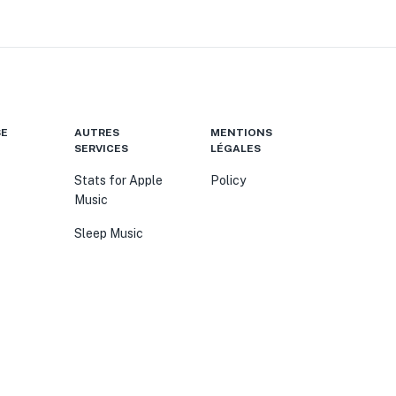
SE
AUTRES
MENTIONS
SERVICES
LÉGALES
Stats for Apple
Policy
Music
Sleep Music