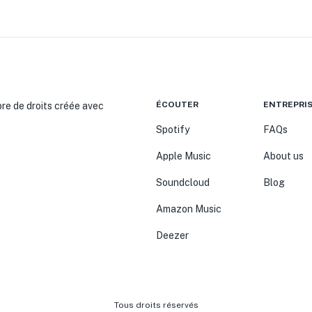
ÉCOUTER
ENTREPRI
bre de droits créée avec
Spotify
FAQs
Apple Music
About us
Soundcloud
Blog
Amazon Music
Deezer
Tous droits réservés