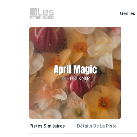
Genres
Pistes Similaires
Détails De La Piste