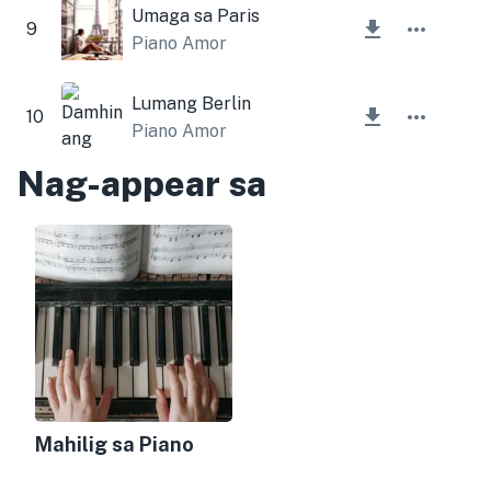
Umaga sa Paris
9
Piano Amor
Lumang Berlin
10
Piano Amor
Nag-appear sa
Mahilig sa Piano