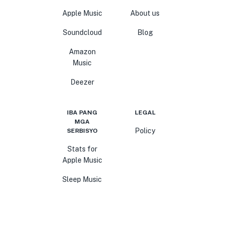
Apple Music
About us
Soundcloud
Blog
Amazon
Music
Deezer
IBA PANG
LEGAL
MGA
Policy
SERBISYO
Stats for
Apple Music
Sleep Music