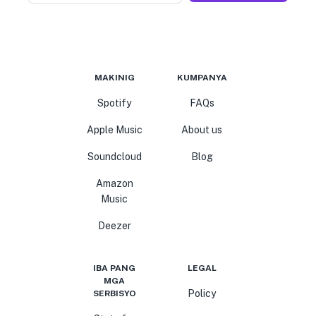
MAKINIG
KUMPANYA
Spotify
FAQs
Apple Music
About us
Soundcloud
Blog
Amazon
Music
Deezer
IBA PANG
LEGAL
MGA
Policy
SERBISYO