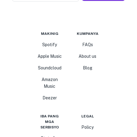
MAKINIG
KUMPANYA
Spotify
FAQs
Apple Music
About us
Soundcloud
Blog
Amazon
Music
Deezer
IBA PANG
LEGAL
MGA
Policy
SERBISYO