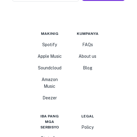
MAKINIG
KUMPANYA
Spotify
FAQs
Apple Music
About us
Soundcloud
Blog
Amazon
Music
Deezer
IBA PANG
LEGAL
MGA
Policy
SERBISYO