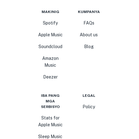
MAKINIG
KUMPANYA
Spotify
FAQs
Apple Music
About us
Soundcloud
Blog
Amazon
Music
Deezer
IBA PANG
LEGAL
MGA
Policy
SERBISYO
Stats for
Apple Music
Sleep Music